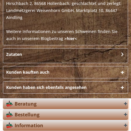
Hirschbach 2, 86568 Hollenbach; geschlachtet und zerlegt:
Landmetzgerei Weisenhorn GmbH, Marktplatz 10, 86447
Aindling
Weitere Informationen zu unseren Schweinen finden Sie
auch in unserem Blogbeitrag
>hier<
Zutaten
Kunden kauften auch
Kunden haben sich ebenfalls angesehen
Beratung
Bestellung
Information