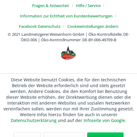
Fragen & Antworten
Hilfe / Service
Information zur Echtheit von Kundenbewertungen
Facebook Datenschutz
Cookieeinstellungen ändern
© 2021 Landmetzgerei Weisenhorn GmbH | Öko-Kontrollstelle: DE-
ÖKO-006 | Öko-Kontrollnummer: DE-BY-006-49709-B
Diese Website benutzt Cookies, die für den technischen
Betrieb der Website erforderlich sind und stets gesetzt
werden. Andere Cookies, die den Komfort bei Benutzung
dieser Website erhöhen, der Direktwerbung dienen oder die
Interaktion mit anderen Websites und sozialen Netzwerken
vereinfachen sollen, werden nur mit Ihrer Zustimmung gesetzt.
Weitere Infos hierzu finden Sie auch in unserer
Datenschutzerklärung
und auf der
Infoseite von Google.