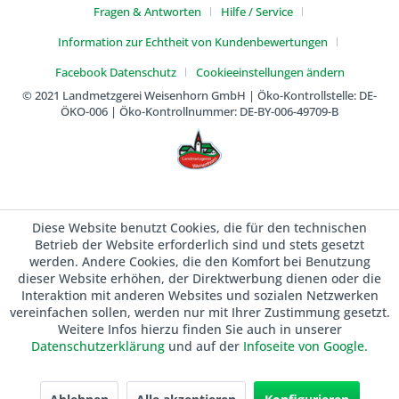
Fragen & Antworten
Hilfe / Service
Information zur Echtheit von Kundenbewertungen
Facebook Datenschutz
Cookieeinstellungen ändern
© 2021 Landmetzgerei Weisenhorn GmbH | Öko-Kontrollstelle: DE-
ÖKO-006 | Öko-Kontrollnummer: DE-BY-006-49709-B
Diese Website benutzt Cookies, die für den technischen
Betrieb der Website erforderlich sind und stets gesetzt
werden. Andere Cookies, die den Komfort bei Benutzung
dieser Website erhöhen, der Direktwerbung dienen oder die
Interaktion mit anderen Websites und sozialen Netzwerken
vereinfachen sollen, werden nur mit Ihrer Zustimmung gesetzt.
Weitere Infos hierzu finden Sie auch in unserer
Datenschutzerklärung
und auf der
Infoseite von Google.