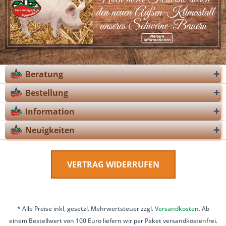
Beratung
Bestellung
Information
Neuigkeiten
VERTRAG WIDERRUFEN
* Alle Preise inkl. gesetzl. Mehrwertsteuer zzgl.
Versandkosten
. Ab
einem Bestellwert von 100 Euro liefern wir per Paket versandkostenfrei.