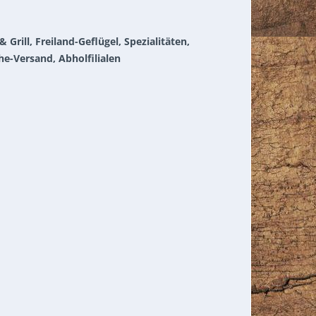
Grill, Freiland-Geflügel, Spezialitäten,
he-Versand, Abholfilialen