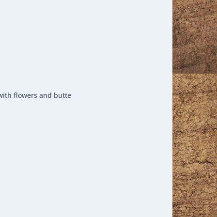
ith flowers and butte