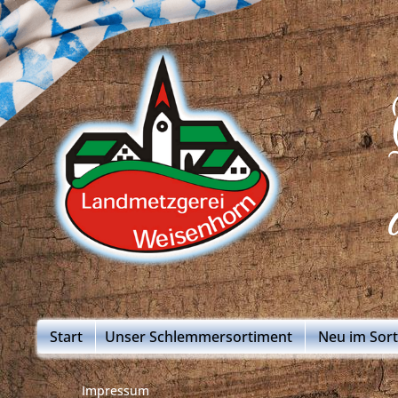
Start
Unser Schlemmersortiment
Neu im Sor
Impressum