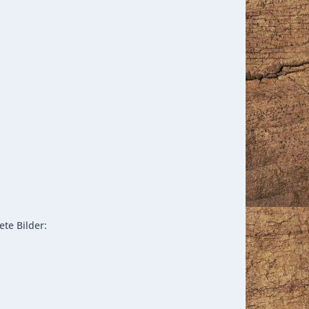
ete Bilder: