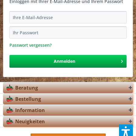
Einloggen mit Ihrer E-Mail-Adresse und Ihrem Passwort
Passwort vergessen?
Anmelden
Beratung
Bestellung
Information
Neuigkeiten