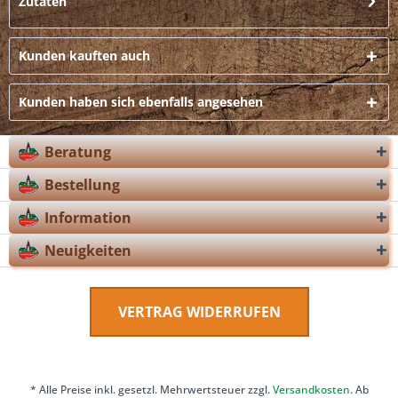
Zutaten
Kunden kauften auch
Kunden haben sich ebenfalls angesehen
Beratung
Bestellung
Information
Neuigkeiten
VERTRAG WIDERRUFEN
* Alle Preise inkl. gesetzl. Mehrwertsteuer zzgl.
Versandkosten
. Ab