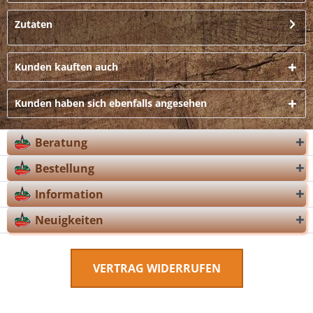
Zutaten
Kunden kauften auch
Kunden haben sich ebenfalls angesehen
Beratung
Bestellung
Information
Neuigkeiten
VERTRAG WIDERRUFEN