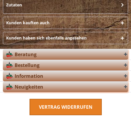
Zutaten
Kunden kauften auch
Kunden haben sich ebenfalls angesehen
Beratung
Bestellung
Information
Neuigkeiten
VERTRAG WIDERRUFEN