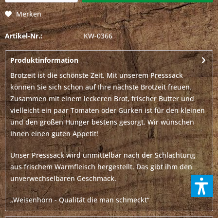
Merken
Artikel-Nr.:
KW-0366
Produktinformation
Brotzeit ist die schönste Zeit. Mit unserem Presssack
können Sie sich schon auf Ihre nächste Brotzeit freuen.
Zusammen mit einem leckeren Brot, frischer Butter und
vielleicht ein paar Tomaten oder Gurken ist für den kleinen
und den großen Hunger bestens gesorgt. Wir wünschen
Ihnen einen guten Appetit!
Unser Presssack wird unmittelbar nach der Schlachtung
aus frischem Warmfleisch hergestellt. Das gibt ihm den
unverwechselbaren Geschmack.
„Weisenhorn - Qualität die man schmeckt“