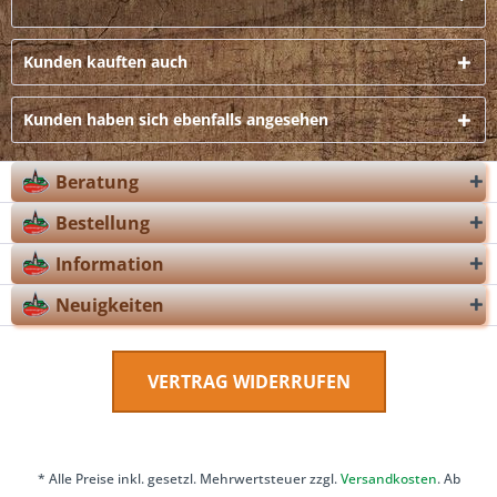
Kunden kauften auch
Kunden haben sich ebenfalls angesehen
Beratung
Bestellung
Information
Neuigkeiten
VERTRAG WIDERRUFEN
* Alle Preise inkl. gesetzl. Mehrwertsteuer zzgl.
Versandkosten
. Ab