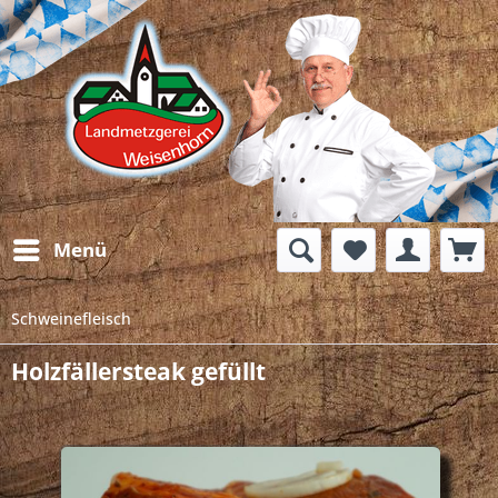
Menü
Schweinefleisch
Holzfällersteak gefüllt