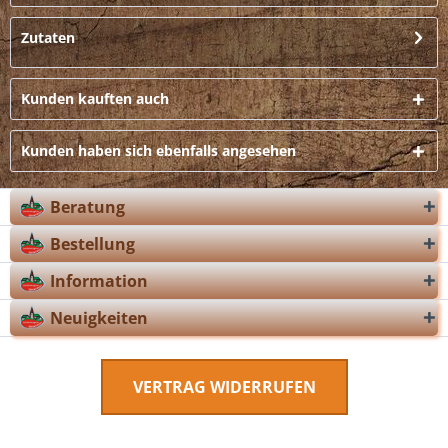
Zutaten
Kunden kauften auch
Kunden haben sich ebenfalls angesehen
Beratung
Bestellung
Information
Neuigkeiten
VERTRAG WIDERRUFEN