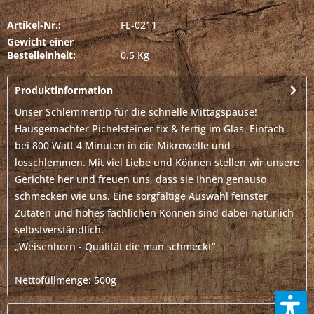
Artikel-Nr.:
FE-0211
Gewicht einer
Bestelleinheit:
0.5 Kg
Produktinformation
Unser Schlemmertip für die schnelle Mittagspause!
Hausgemachter Pichelsteiner fix & fertig im Glas. Einfach
bei 800 Watt 4 Minuten in die Mikrowelle und
losschlemmen. Mit viel Liebe und Können stellen wir unsere
Gerichte her und freuen uns, dass sie Ihnen genauso
schmecken wie uns. Eine sorgfältige Auswahl feinster
Zutaten und hohes fachlichen Können sind dabei natürlich
selbstverständlich.
„Weisenhorn - Qualität die man schmeckt“
Nettofüllmenge: 500g