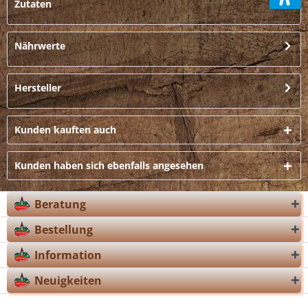
Zutaten
Nährwerte
Hersteller
Kunden kauften auch
Kunden haben sich ebenfalls angesehen
Beratung
Bestellung
Information
Neuigkeiten