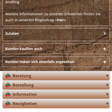
Aindling
Weitere Informationen zu unseren Schweinen finden Sie
auch in unserem Blogbeitrag
>hier<
Zutaten
Kunden kauften auch
Kunden haben sich ebenfalls angesehen
Beratung
Bestellung
Information
Neuigkeiten