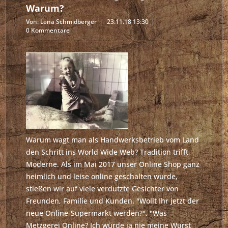
Warum?
Von: Lena Schmidberger
23.11.18 13:30
0 Kommentare
Warum wagt man als Handwerksbetrieb vom Land
den Schritt ins World Wide Web? Tradition trifft
Moderne. Als im Mai 2017 unser Online Shop ganz
heimlich und leise online geschalten wurde,
stießen wir auf viele verdutzte Gesichter von
Freunden, Familie und Kunden. "Wollt Ihr jetzt der
neue Online-Supermarkt werden?", "Was
Metzgerei Online? Ich würde ja nie meine Wurst