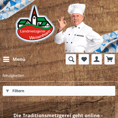
Menü
Neuigkeiten
Filtern
Die Traditionsmetzgerei geht online -