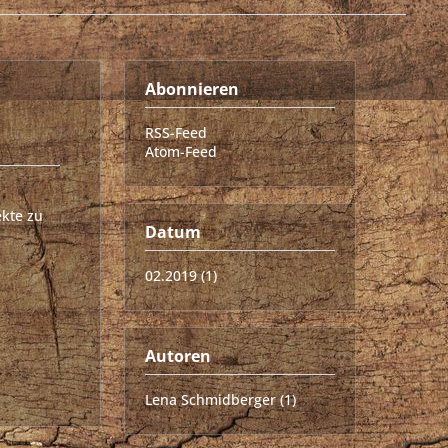
Abonnieren
RSS-Feed
Atom-Feed
ekte zu
Datum
02.2019 (1)
Autoren
Lena Schmidberger (1)