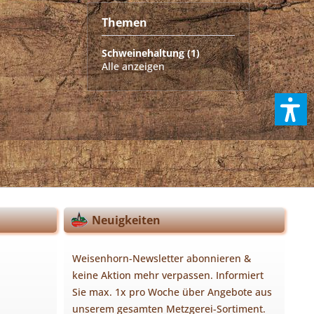
Themen
Schweinehaltung (1)
Alle anzeigen
Neuigkeiten
Weisenhorn-Newsletter abonnieren &
keine Aktion mehr verpassen. Informiert
Sie max. 1x pro Woche über Angebote aus
unserem gesamten Metzgerei-Sortiment.